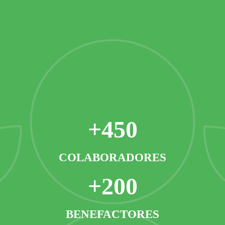
+450
COLABORADORES
+200
BENEFACTORES