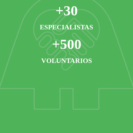
+30
ESPECIALISTAS
+500
VOLUNTARIOS