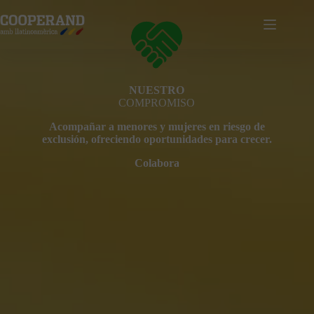
Saltar
al
contenido
NUESTRO
COMPROMISO
Acompañar a menores y mujeres en riesgo de
exclusión, ofreciendo oportunidades para crecer.
Colabora